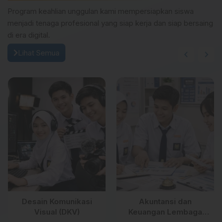
Program keahlian unggulan kami mempersiapkan siswa
menjadi tenaga profesional yang siap kerja dan siap bersaing
di era digital.
Lihat Semua
Desain Komunikasi
Akuntansi dan
Visual (DKV)
Keuangan Lembaga