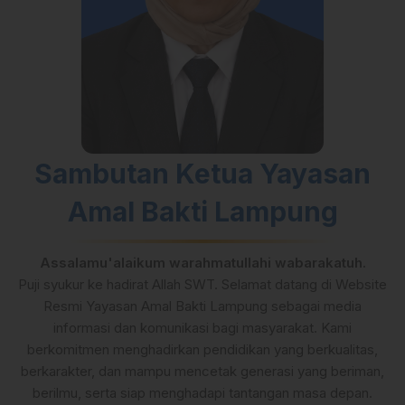
Sambutan Ketua Yayasan
Amal Bakti Lampung
Assalamu'alaikum warahmatullahi wabarakatuh.
Puji syukur ke hadirat Allah SWT. Selamat datang di Website
Resmi Yayasan Amal Bakti Lampung sebagai media
informasi dan komunikasi bagi masyarakat. Kami
berkomitmen menghadirkan pendidikan yang berkualitas,
berkarakter, dan mampu mencetak generasi yang beriman,
berilmu, serta siap menghadapi tantangan masa depan.