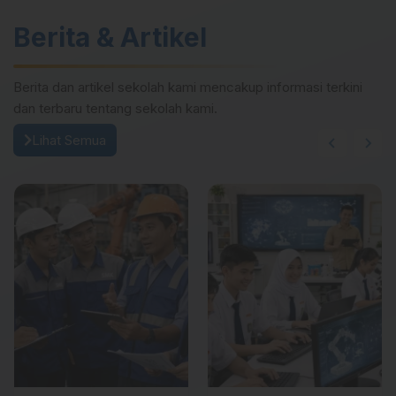
Berita & Artikel
Berita dan artikel sekolah kami mencakup informasi terkini
dan terbaru tentang sekolah kami.
Lihat Semua