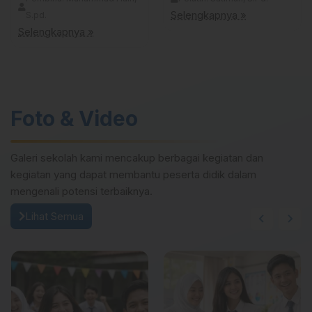
Selengkapnya »
S.pd.
Selengkapnya »
Foto & Video
Galeri sekolah kami mencakup berbagai kegiatan dan
kegiatan yang dapat membantu peserta didik dalam
mengenali potensi terbaiknya.
Lihat Semua