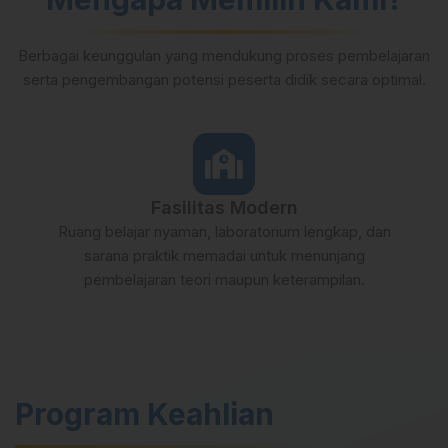
ini, siswa tidak […]
Berbagai keunggulan yang mendukung proses pembelajaran
serta pengembangan potensi peserta didik secara optimal.
Fasilitas Modern
Ruang belajar nyaman, laboratorium lengkap, dan
sarana praktik memadai untuk menunjang
pembelajaran teori maupun keterampilan.
Program Keahlian