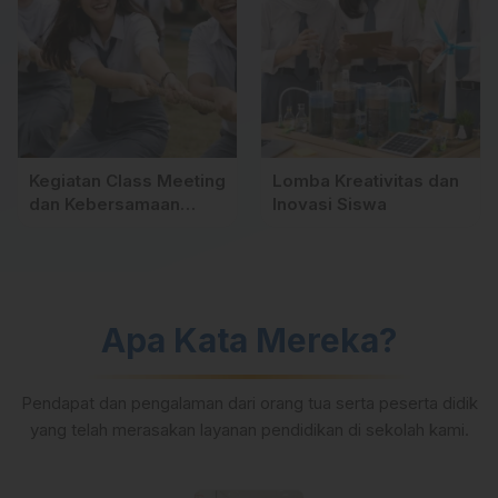
Kegiatan Class Meeting
Lomba Kreativitas dan
dan Kebersamaan
Inovasi Siswa
Siswa
Apa Kata Mereka?
Pendapat dan pengalaman dari orang tua serta peserta didik
yang telah merasakan layanan pendidikan di sekolah kami.