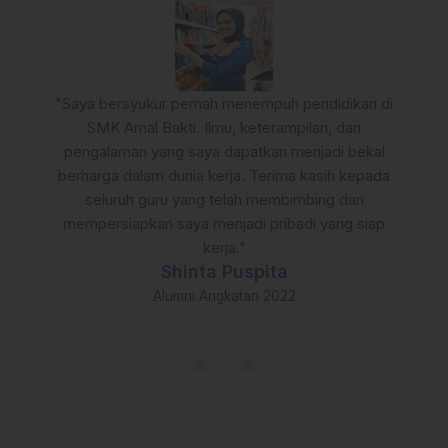
"Saya bersyukur pernah menempuh pendidikan di
SMK Amal Bakti. Ilmu, keterampilan, dan
pengalaman yang saya dapatkan menjadi bekal
berharga dalam dunia kerja. Terima kasih kepada
seluruh guru yang telah membimbing dan
mempersiapkan saya menjadi pribadi yang siap
kerja."
Shinta Puspita
Alumni Angkatan 2022