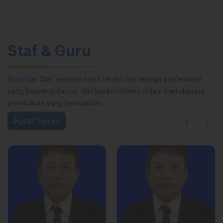
(AKL)
Staf & Guru
Guru dan Staf sekolah kami terdiri dari tenaga profesional
yang berpengalaman dan berkomitmen dalam mendukung
pendidikan yang berkualitas.
Lihat Semua